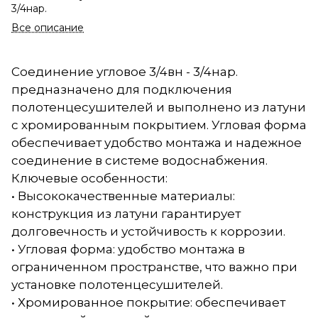
3/4нар.
Все описание
Соединение угловое 3/4вн - 3/4нар.
предназначено для подключения
полотенцесушителей и выполнено из латуни
с хромированным покрытием. Угловая форма
обеспечивает удобство монтажа и надежное
соединение в системе водоснабжения.
Ключевые особенности:
• Высококачественные материалы:
конструкция из латуни гарантирует
долговечность и устойчивость к коррозии.
• Угловая форма: удобство монтажа в
ограниченном пространстве, что важно при
установке полотенцесушителей.
• Хромированное покрытие: обеспечивает