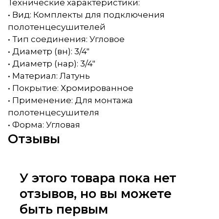
Технические характеристики:
• Вид: Комплекты для подключения
полотенцесушителей
• Тип соединения: Угловое
• Диаметр (вн): 3/4"
• Диаметр (нар): 3/4"
• Материал: Латунь
• Покрытие: Хромированное
• Применение: Для монтажа
полотенцесушителя
• Форма: Угловая
Отзывы
У этого товара пока нет
отзывов, но вы можете
быть первым