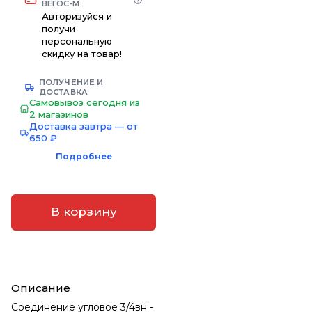
ВЕГОС-М
Авторизуйся и
получи
персональную
скидку на товар!
ПОЛУЧЕНИЕ И
ДОСТАВКА
Самовывоз сегодня из
2 магазинов
Доставка завтра — от
650 ₽
Подробнее
В корзину
Описание
Соединение угловое 3/4вн -