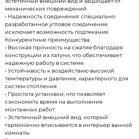
эстетичный внешний вид и защищает от
механических повреждений.
• Надежность соединения: специально
разработанное угловое соединение
исключает возможность подтекания.
Конкурентные преимущества:
• Высокая прочность на сжатие благодаря
конструкции из латуни, что обеспечивает
надежную работу в системе.
• Устойчивость к воздействию высокой
температуры и давления, характерного для
систем отопления.
• Простота установки, что позволяет
сэкономить время на выполнение
монтажных работ.
• Эстетичный внешний вид, который
гармонично вписывается в интерьер ванной
комнаты.