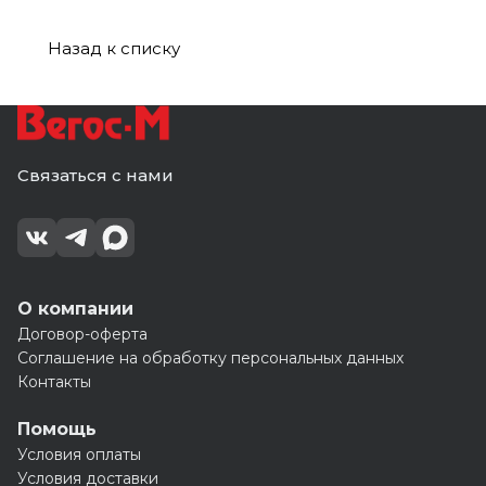
Назад к списку
Связаться с нами
О компании
Договор-оферта
Соглашение на обработку персональных данных
Контакты
Помощь
Условия оплаты
Условия доставки