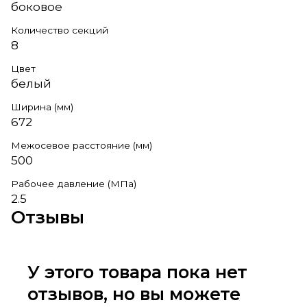
боковое
Количество секций
8
Цвет
белый
Ширина (мм)
672
Межосевое расстояние (мм)
500
Рабочее давление (МПа)
2.5
Отзывы
У этого товара пока нет
отзывов, но вы можете