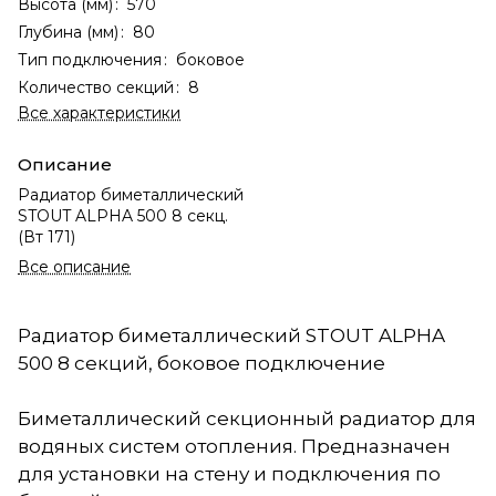
Высота (мм)
:
570
Глубина (мм)
:
80
Тип подключения
:
боковое
Количество секций
:
8
Все характеристики
Описание
Радиатор биметаллический
STOUT ALPHA 500 8 секц.
(Вт 171)
Все описание
Радиатор биметаллический STOUT ALPHA
500 8 секций, боковое подключение
Биметаллический секционный радиатор для
водяных систем отопления. Предназначен
для установки на стену и подключения по