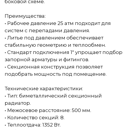
боковой схеме.
Преимущества:
• Рабочее давление 25 атм подходит для
систем с перепадами давления.
• Литье под давлением обеспечивает
стабильную геометрию и теплообмен.
• Стандарт подключения 1" упрощает подбор
запорной арматуры и фитингов.
• Секционная конструкция позволяет
подобрать мощность под помещение.
Технические характеристики:
• Тип: биметаллический секционный
радиатор.
• Межосевое расстояние: 500 мм.
• Количество секций: 8.
• Теплоотдача: 1352 Вт.