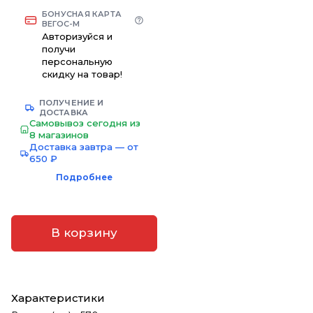
БОНУСНАЯ КАРТА
ВЕГОС-М
Авторизуйся и
получи
персональную
скидку на товар!
ПОЛУЧЕНИЕ И
ДОСТАВКА
Самовывоз сегодня из
8 магазинов
Доставка завтра — от
650 ₽
Подробнее
В корзину
Характеристики