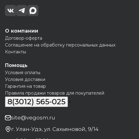
О компании
Договор-оферта
Соглашение на обработку персональных данных
Контакты
Помощь
Условия оплаты
Условия доставки
Гарантия на товар
Правила продажи товаров для покупателей
8(3012) 565-025
site@vegosm.ru
г. Улан-Удэ, ул. Сахьяновой, 9/14