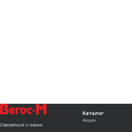
Каталог
Акции
Связаться с нами