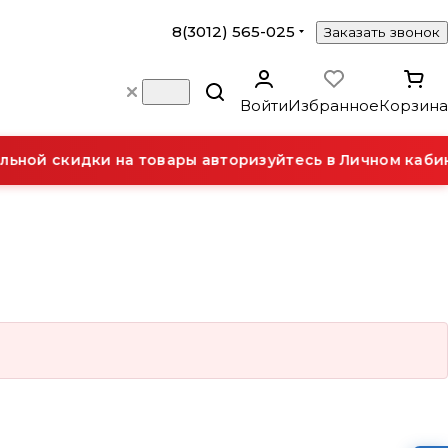
8(3012) 565-025
Заказать звонок
Войти
Избранное
Корзина
ьной скидки на товары авторизуйтесь в Личном кабин