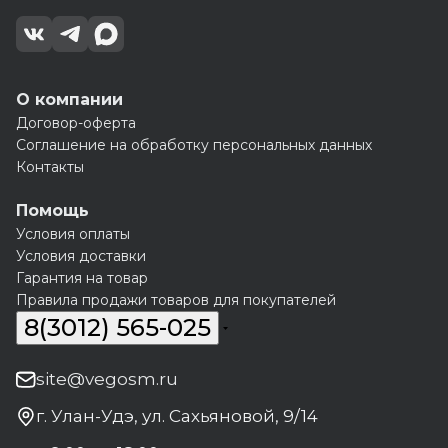
О компании
Договор-оферта
Соглашение на обработку персональных данных
Контакты
Помощь
Условия оплаты
Условия доставки
Гарантия на товар
Правила продажи товаров для покупателей
8(3012) 565-025
site@vegosm.ru
г. Улан-Удэ, ул. Сахьяновой, 9/14