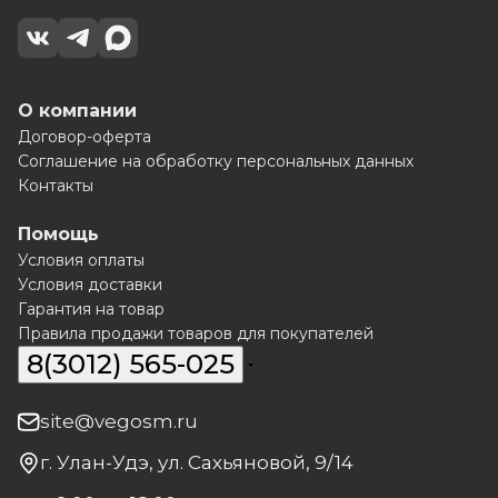
О компании
Договор-оферта
Соглашение на обработку персональных данных
Контакты
Помощь
Условия оплаты
Условия доставки
Гарантия на товар
Правила продажи товаров для покупателей
8(3012) 565-025
site@vegosm.ru
г. Улан-Удэ, ул. Сахьяновой, 9/14