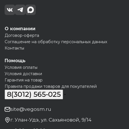
О компании
Договор-оферта
Соглашение на обработку персональных данных
Контакты
Помощь
Условия оплаты
Условия доставки
Гарантия на товар
Правила продажи товаров для покупателей
8(3012) 565-025
site@vegosm.ru
г. Улан-Удэ, ул. Сахьяновой, 9/14