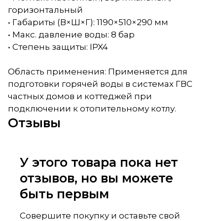
горизонтальный
• Габариты (В×Ш×Г): 1190×510×290 мм
• Макс. давление воды: 8 бар
• Степень защиты: IPX4
Область применения: Применяется для
подготовки горячей воды в системах ГВС
частных домов и коттеджей при
подключении к отопительному котлу.
Отзывы
У этого товара пока нет
отзывов, но вы можете
быть первым
Совершите покупку и оставьте свой