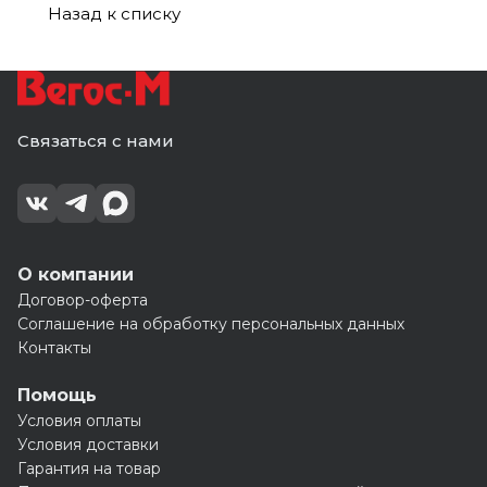
Назад к списку
Связаться с нами
О компании
Договор-оферта
Соглашение на обработку персональных данных
Контакты
Помощь
Условия оплаты
Условия доставки
Гарантия на товар