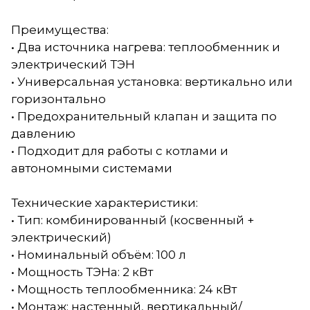
Преимущества:
• Два источника нагрева: теплообменник и
электрический ТЭН
• Универсальная установка: вертикально или
горизонтально
• Предохранительный клапан и защита по
давлению
• Подходит для работы с котлами и
автономными системами
Технические характеристики:
• Тип: комбинированный (косвенный +
электрический)
• Номинальный объём: 100 л
• Мощность ТЭНа: 2 кВт
• Мощность теплообменника: 24 кВт
• Монтаж: настенный, вертикальный/