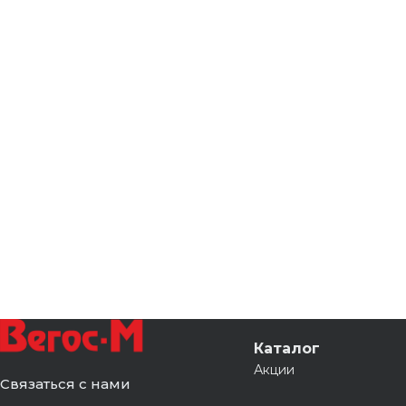
Каталог
Акции
Связаться с нами