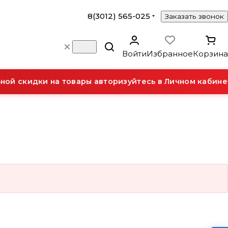
8(3012) 565-025
Заказать звонок
Войти
Избранное
Корзина
ой скидки на товары авторизуйтесь в Личном кабинет