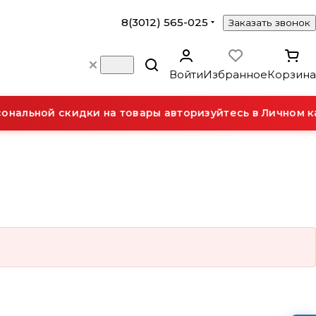
8(3012) 565-025
Заказать звонок
Войти
Избранное
Корзина
нальной скидки на товары авторизуйтесь в Личном к