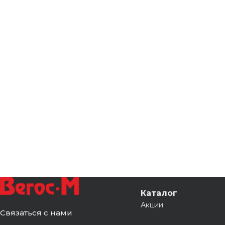
Каталог
Акции
Связаться с нами