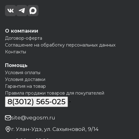
О компании
Договор-оферта
Соглашение на обработку персональных данных
Контакты
Помощь
Условия оплаты
Условия доставки
Гарантия на товар
Правила продажи товаров для покупателей
8(3012) 565-025
site@vegosm.ru
г. Улан-Удэ, ул. Сахьяновой, 9/14