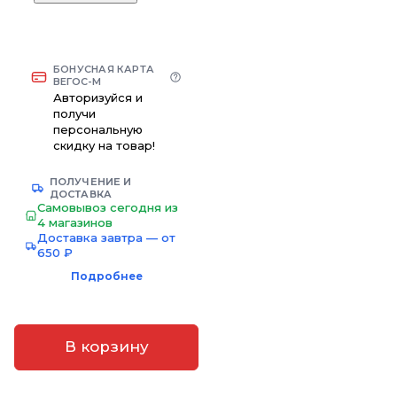
БОНУСНАЯ КАРТА
ВЕГОС-М
Авторизуйся и
получи
персональную
скидку на товар!
ПОЛУЧЕНИЕ И
ДОСТАВКА
Самовывоз сегодня из
4 магазинов
Доставка завтра — от
650 ₽
Подробнее
В корзину