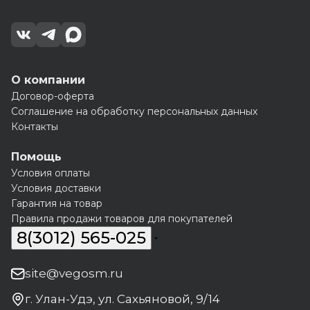
О компании
Договор-оферта
Соглашение на обработку персональных данных
Контакты
Помощь
Условия оплаты
Условия доставки
Гарантия на товар
Правила продажи товаров для покупателей
8(3012) 565-025
site@vegosm.ru
г. Улан-Удэ, ул. Сахьяновой, 9/14