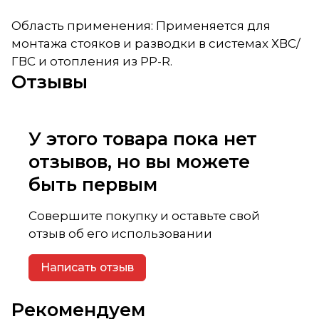
Область применения: Применяется для
монтажа стояков и разводки в системах ХВС/
ГВС и отопления из PP-R.
Отзывы
У этого товара пока нет
отзывов, но вы можете
быть первым
Совершите покупку и оставьте свой
отзыв об его использовании
Написать отзыв
Рекомендуем