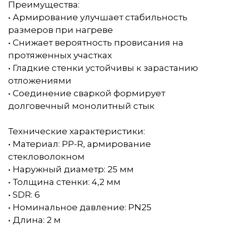
Преимущества:
• Армирование улучшает стабильность
размеров при нагреве
• Снижает вероятность провисания на
протяженных участках
• Гладкие стенки устойчивы к зарастанию
отложениями
• Соединение сваркой формирует
долговечный монолитный стык
Технические характеристики:
• Материал: PP-R, армирование
стекловолокном
• Наружный диаметр: 25 мм
• Толщина стенки: 4,2 мм
• SDR: 6
• Номинальное давление: PN25
• Длина: 2 м