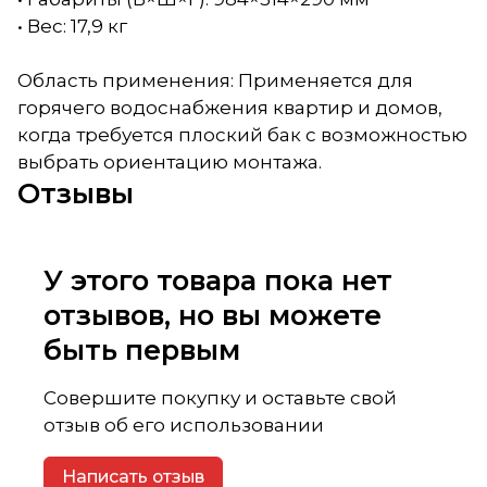
• Вес: 17,9 кг
Область применения: Применяется для
горячего водоснабжения квартир и домов,
когда требуется плоский бак с возможностью
выбрать ориентацию монтажа.
Отзывы
У этого товара пока нет
отзывов, но вы можете
быть первым
Совершите покупку и оставьте свой
отзыв об его использовании
Написать отзыв