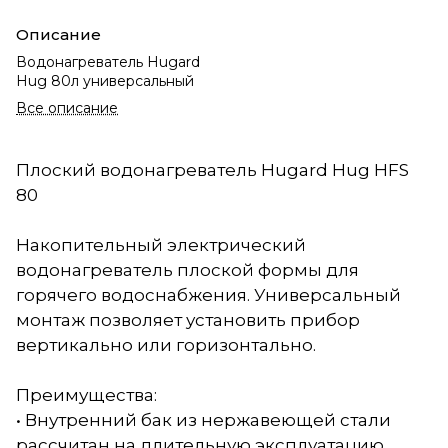
Описание
Водонагреватель Hugard
Hug 80л универсальный
Все описание
Плоский водонагреватель Hugard Hug HFS
80
Накопительный электрический
водонагреватель плоской формы для
горячего водоснабжения. Универсальный
монтаж позволяет установить прибор
вертикально или горизонтально.
Преимущества:
• Внутренний бак из нержавеющей стали
рассчитан на длительную эксплуатацию