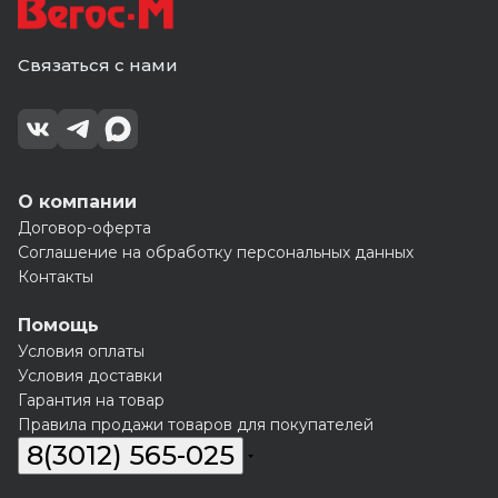
Связаться с нами
О компании
Договор-оферта
Соглашение на обработку персональных данных
Контакты
Помощь
Условия оплаты
Условия доставки
Гарантия на товар
Правила продажи товаров для покупателей
8(3012) 565-025