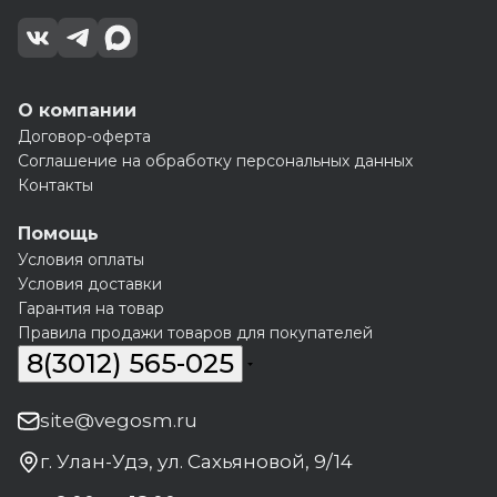
О компании
Договор-оферта
Соглашение на обработку персональных данных
Контакты
Помощь
Условия оплаты
Условия доставки
Гарантия на товар
Правила продажи товаров для покупателей
8(3012) 565-025
site@vegosm.ru
г. Улан-Удэ, ул. Сахьяновой, 9/14