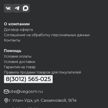
О компании
Договор-оферта
Соглашение на обработку персональных данных
Контакты
Помощь
Условия оплаты
Условия доставки
Гарантия на товар
Правила продажи товаров для покупателей
8(3012) 565-025
site@vegosm.ru
г. Улан-Удэ, ул. Сахьяновой, 9/14