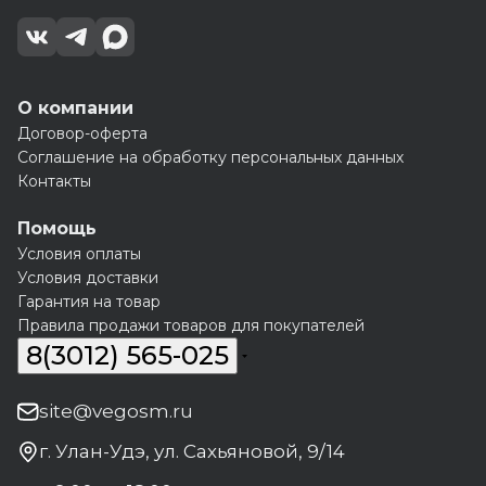
О компании
Договор-оферта
Соглашение на обработку персональных данных
Контакты
Помощь
Условия оплаты
Условия доставки
Гарантия на товар
Правила продажи товаров для покупателей
8(3012) 565-025
site@vegosm.ru
г. Улан-Удэ, ул. Сахьяновой, 9/14