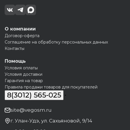
О компании
Договор-оферта
Соглашение на обработку персональных данных
Контакты
Помощь
Условия оплаты
Условия доставки
Гарантия на товар
Правила продажи товаров для покупателей
8(3012) 565-025
site@vegosm.ru
г. Улан-Удэ, ул. Сахьяновой, 9/14