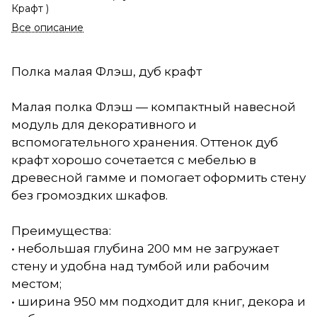
Крафт )
Все описание
Полка малая Флэш, дуб крафт
Малая полка Флэш — компактный навесной
модуль для декоративного и
вспомогательного хранения. Оттенок дуб
крафт хорошо сочетается с мебелью в
древесной гамме и помогает оформить стену
без громоздких шкафов.
Преимущества:
• небольшая глубина 200 мм не загружает
стену и удобна над тумбой или рабочим
местом;
• ширина 950 мм подходит для книг, декора и