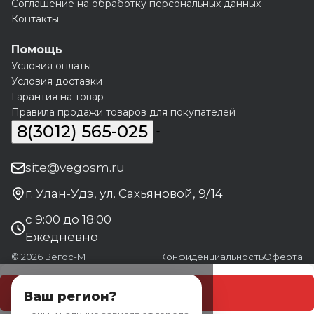
Соглашение на обработку персональных данных
Контакты
Помощь
Условия оплаты
Условия доставки
Гарантия на товар
Правила продажи товаров для покупателей
8(3012) 565-025
site@vegosm.ru
г. Улан-Удэ, ул. Сахьяновой, 9/14
с 9:00 до 18:00
Ежедневно
© 2026 Вегос-М
Конфиденциальность
Оферта
В корзину
Ваш регион?