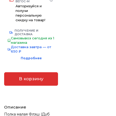
ВЕГОС-М
Авторизуйся и
получи
персональную
скидку на товар!
ПОЛУЧЕНИЕ И
ДОСТАВКА
Самовывоз сегодня из 1
магазина
Доставка завтра — от
650 ₽
Подробнее
В корзину
Описание
Полка малая Флэш (Дуб