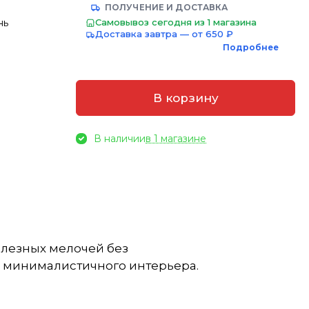
ПОЛУЧЕНИЕ И ДОСТАВКА
нь
Самовывоз сегодня из 1 магазина
Доставка завтра — от 650 ₽
Подробнее
В корзину
В наличии
в 1 магазине
олезных мелочей без
и минималистичного интерьера.