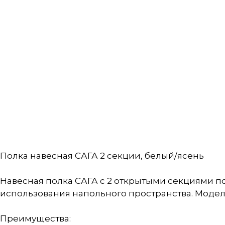
Полка навесная САГА 2 секции, белый/ясень
Навесная полка САГА с 2 открытыми секциями по
использования напольного пространства. Модел
Преимущества: