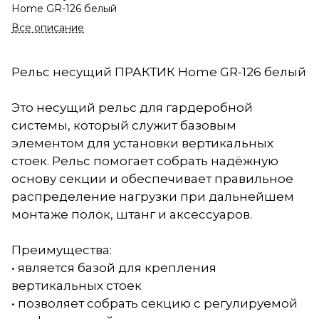
Home GR-126 белый
Все описание
Рельс несущий ПРАКТИК Home GR-126 белый
Это несущий рельс для гардеробной
системы, который служит базовым
элементом для установки вертикальных
стоек. Рельс помогает собрать надёжную
основу секции и обеспечивает правильное
распределение нагрузки при дальнейшем
монтаже полок, штанг и аксессуаров.
Преимущества:
• является базой для крепления
вертикальных стоек
• позволяет собрать секцию с регулируемой