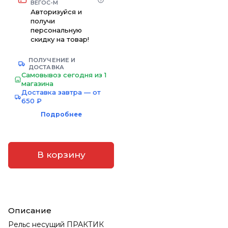
ВЕГОС-М
Авторизуйся и
получи
персональную
скидку на товар!
ПОЛУЧЕНИЕ И
ДОСТАВКА
Самовывоз сегодня из 1
магазина
Доставка завтра — от
650 ₽
Подробнее
В корзину
Описание
Рельс несущий ПРАКТИК