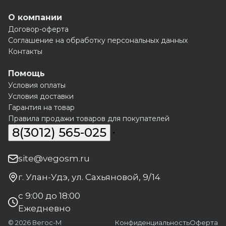
О компании
Договор-оферта
Соглашение на обработку персональных данных
Контакты
Помощь
Условия оплаты
Условия доставки
Гарантия на товар
Правила продажи товаров для покупателей
8(3012) 565-025
site@vegosm.ru
г. Улан-Удэ, ул. Сахьяновой, 9/14
с 9:00 до 18:00
Ежедневно
© 2026 Вегос-М
Конфиденциальность
Оферта