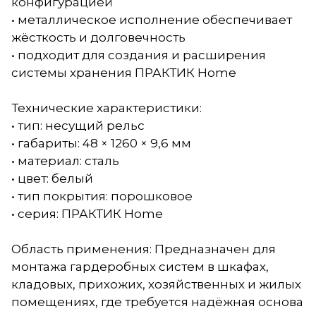
конфигурацией
• металлическое исполнение обеспечивает
жёсткость и долговечность
• подходит для создания и расширения
системы хранения ПРАКТИК Home
Технические характеристики:
• тип: несущий рельс
• габариты: 48 × 1260 × 9,6 мм
• материал: сталь
• цвет: белый
• тип покрытия: порошковое
• серия: ПРАКТИК Home
Область применения: Предназначен для
монтажа гардеробных систем в шкафах,
кладовых, прихожих, хозяйственных и жилых
помещениях, где требуется надёжная основа