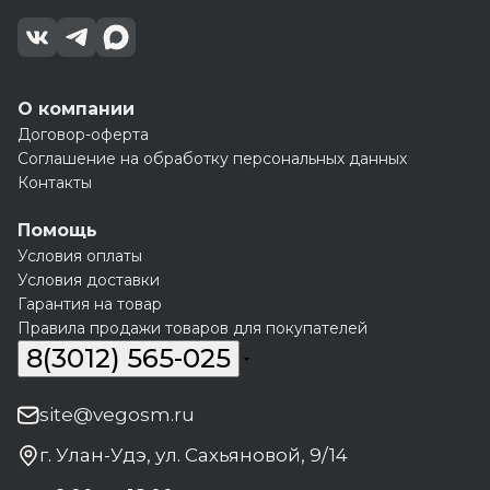
О компании
Договор-оферта
Соглашение на обработку персональных данных
Контакты
Помощь
Условия оплаты
Условия доставки
Гарантия на товар
Правила продажи товаров для покупателей
8(3012) 565-025
site@vegosm.ru
г. Улан-Удэ, ул. Сахьяновой, 9/14