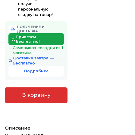
получи
персональную
скидку на товар!
ПОЛУЧЕНИЕ И
ДОСТАВКА
Привезем
бесплатно!
Самовывоз сегодня из 1
магазина
Доставка завтра —
бесплатно
Подробнее
В корзину
Описание