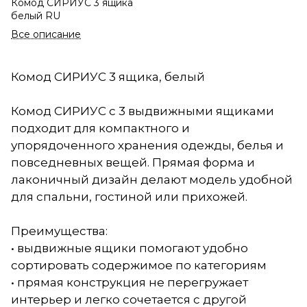
Комод СИРИУС 3 ящика
белый RU
Все описание
Комод СИРИУС 3 ящика, белый
Комод СИРИУС с 3 выдвижными ящиками
подходит для компактного и
упорядоченного хранения одежды, белья и
повседневных вещей. Прямая форма и
лаконичный дизайн делают модель удобной
для спальни, гостиной или прихожей.
Преимущества:
• выдвижные ящики помогают удобно
сортировать содержимое по категориям
• прямая конструкция не перегружает
интерьер и легко сочетается с другой