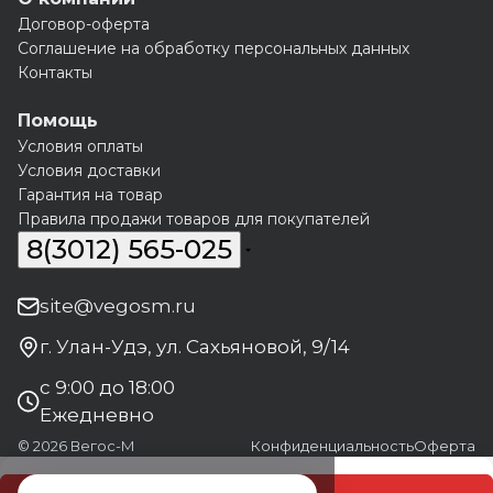
Договор-оферта
Соглашение на обработку персональных данных
Контакты
Помощь
Условия оплаты
Условия доставки
Гарантия на товар
Правила продажи товаров для покупателей
8(3012) 565-025
site@vegosm.ru
г. Улан-Удэ, ул. Сахьяновой, 9/14
с 9:00 до 18:00
Ежедневно
© 2026 Вегос-М
Конфиденциальность
Оферта