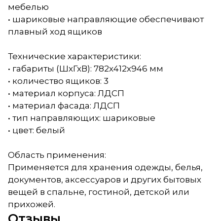
мебелью
• шариковые направляющие обеспечивают
плавный ход ящиков
Технические характеристики:
• габариты (ШхГхВ): 782х412х946 мм
• количество ящиков: 3
• материал корпуса: ЛДСП
• материал фасада: ЛДСП
• тип направляющих: шариковые
• цвет: белый
Область применения:
Применяется для хранения одежды, белья,
документов, аксессуаров и других бытовых
вещей в спальне, гостиной, детской или
прихожей.
Отзывы