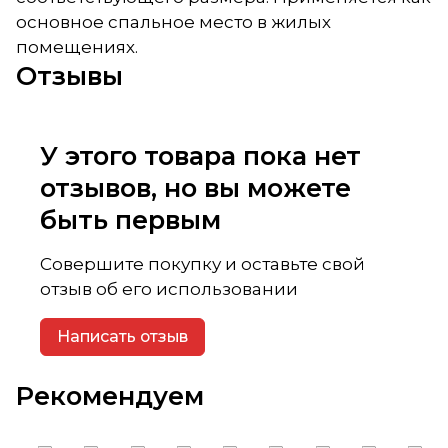
основное спальное место в жилых
помещениях.
Отзывы
У этого товара пока нет
отзывов, но вы можете
быть первым
Совершите покупку и оставьте свой
отзыв об его использовании
Написать отзыв
Рекомендуем