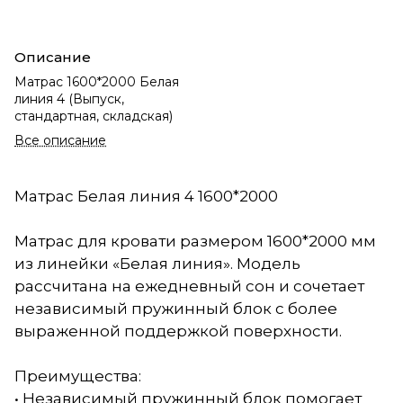
Описание
Матрас 1600*2000 Белая
линия 4 (Выпуск,
стандартная, складская)
Все описание
Матрас Белая линия 4 1600*2000
Матрас для кровати размером 1600*2000 мм
из линейки «Белая линия». Модель
рассчитана на ежедневный сон и сочетает
независимый пружинный блок с более
выраженной поддержкой поверхности.
Преимущества:
• Независимый пружинный блок помогает