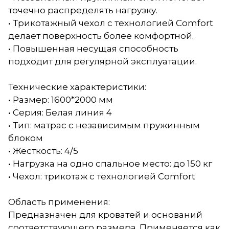
точечно распределять нагрузку.
• Трикотажный чехол с технологией Comfort
делает поверхность более комфортной.
• Повышенная несущая способность
подходит для регулярной эксплуатации.
Технические характеристики:
• Размер: 1600*2000 мм
• Серия: Белая линия 4
• Тип: матрас с независимым пружинным
блоком
• Жёсткость: 4/5
• Нагрузка на одно спальное место: до 150 кг
• Чехол: трикотаж с технологией Comfort
Область применения:
Предназначен для кроватей и оснований
соответствующего размера. Применяется как