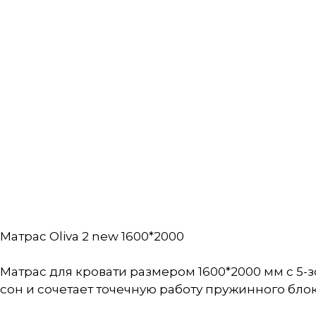
Матрас Oliva 2 new 1600*2000
Матрас для кровати размером 1600*2000 мм с 5
сон и сочетает точечную работу пружинного бло