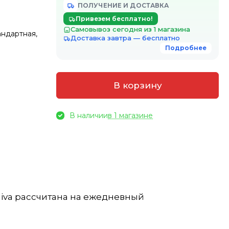
ПОЛУЧЕНИЕ И ДОСТАВКА
Привезем бесплатно!
Самовывоз сегодня из 1 магазина
андартная,
Доставка завтра — бесплатно
Подробнее
В корзину
В наличии
в 1 магазине
liva рассчитана на ежедневный