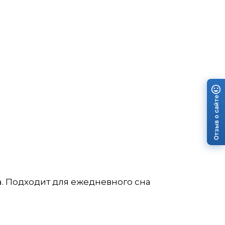
Отзыв о сайте
. Подходит для ежедневного сна