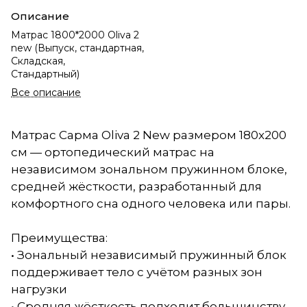
Описание
Матрас 1800*2000 Oliva 2
new (Выпуск, стандартная,
Складская,
Стандартный)
Все описание
Матрас Сарма Oliva 2 New размером 180x200
см — ортопедический матрас на
независимом зональном пружинном блоке,
средней жёсткости, разработанный для
комфортного сна одного человека или пары.
Преимущества:
• Зональный независимый пружинный блок
поддерживает тело с учётом разных зон
нагрузки
• Средняя жёсткость подходит большинству