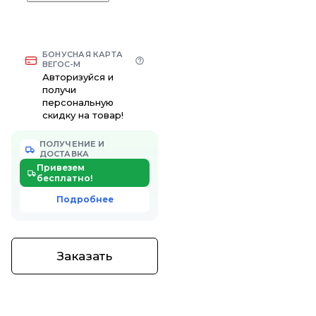
БОНУСНАЯ КАРТА
ВЕГОС-М
Авторизуйся и
получи
персональную
скидку на товар!
ПОЛУЧЕНИЕ И
ДОСТАВКА
Привезем
бесплатно!
Подробнее
Заказать