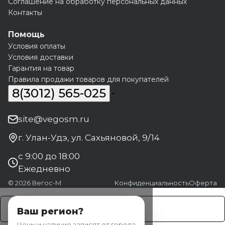
Соглашение на обработку персональных данных
Контакты
Помощь
Условия оплаты
Условия доставки
Гарантия на товар
Правила продажи товаров для покупателей
8(3012) 565-025
site@vegosm.ru
г. Улан-Удэ, ул. Сахьяновой, 9/14
с 9:00 до 18:00
Ежедневно
© 2026 Вегос-М
Конфиденциальность
Оферта
Заказать
Ваш регион?
Цены и наличие зависят от города