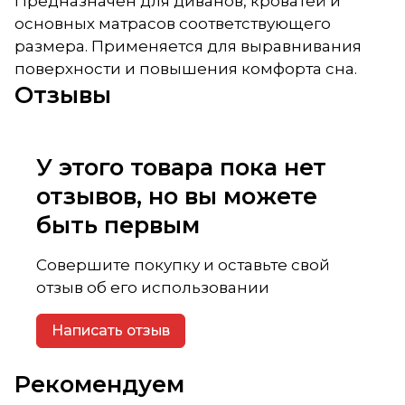
Предназначен для диванов, кроватей и
основных матрасов соответствующего
размера. Применяется для выравнивания
поверхности и повышения комфорта сна.
Отзывы
У этого товара пока нет
отзывов, но вы можете
быть первым
Совершите покупку и оставьте свой
отзыв об его использовании
Написать отзыв
Рекомендуем