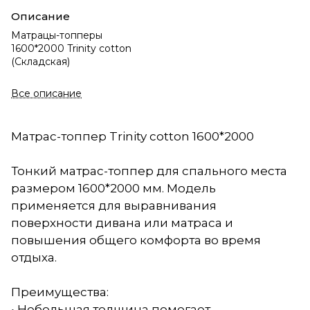
Описание
Матрацы-топперы
1600*2000 Trinity cotton
(Складская)
Все описание
Матрас-топпер Trinity cotton 1600*2000
Тонкий матрас-топпер для спального места
размером 1600*2000 мм. Модель
применяется для выравнивания
поверхности дивана или матраса и
повышения общего комфорта во время
отдыха.
Преимущества:
• Небольшая толщина помогает