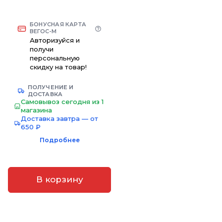
БОНУСНАЯ КАРТА
ВЕГОС-М
Авторизуйся и
получи
персональную
скидку на товар!
ПОЛУЧЕНИЕ И
ДОСТАВКА
Самовывоз сегодня из 1
магазина
Доставка завтра — от
650 ₽
Подробнее
В корзину