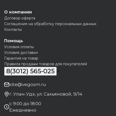
О компании
Договор-оферта
Соглашение на обработку персональных данных
Контакты
Помощь
Условия оплаты
Условия доставки
Гарантия на товар
Правила продажи товаров для покупателей
8(3012) 565-025
site@vegosm.ru
г. Улан-Удэ, ул. Сахьяновой, 9/14
с 9:00 до 18:00
Ежедневно