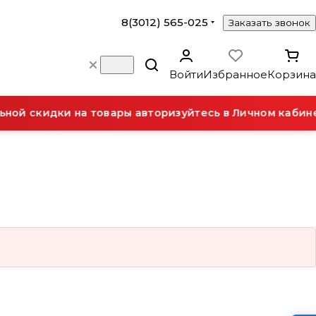
8(3012) 565-025
Заказать звонок
Войти
Избранное
Корзина
ной скидки на товары авторизуйтесь в Личном кабине