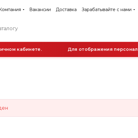
Компания
Вакансии
Доставка
Зарабатывайте с нами
ичном кабинете.
Для отображения персональ
ден