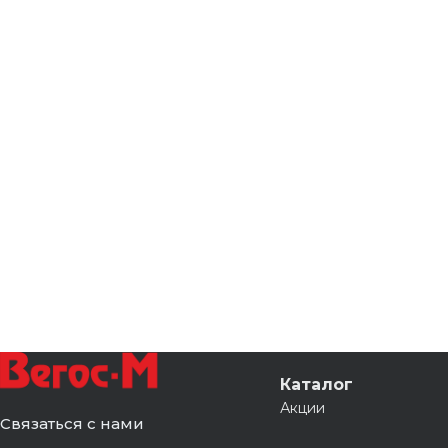
Каталог
Акции
Связаться с нами