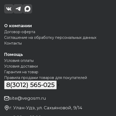
О компании
Договор-оферта
Соглашение на обработку персональных данных
Контакты
Помощь
Условия оплаты
Условия доставки
Гарантия на товар
Правила продажи товаров для покупателей
8(3012) 565-025
site@vegosm.ru
г. Улан-Удэ, ул. Сахьяновой, 9/14