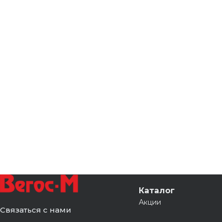
Каталог
Акции
Связаться с нами