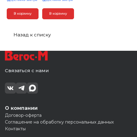
В корзину
В корзину
Назад к списку
Связаться с нами
О компании
Договор-оферта
Соглашение на обработку персональных данных
Контакты