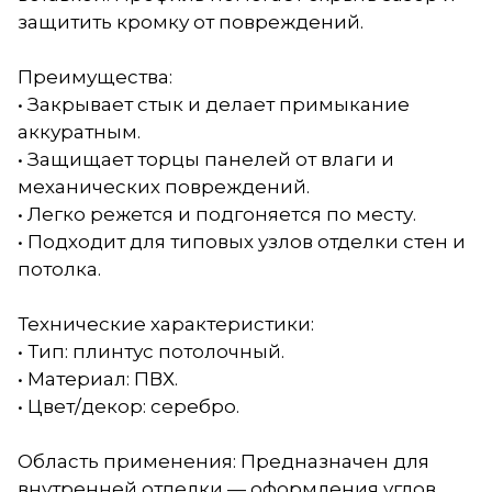
защитить кромку от повреждений.
Преимущества:
• Закрывает стык и делает примыкание
аккуратным.
• Защищает торцы панелей от влаги и
механических повреждений.
• Легко режется и подгоняется по месту.
• Подходит для типовых узлов отделки стен и
потолка.
Технические характеристики:
• Тип: плинтус потолочный.
• Материал: ПВХ.
• Цвет/декор: серебро.
Область применения: Предназначен для
внутренней отделки — оформления углов,