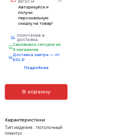
ВЕГОС-М
Авторизуйся и
получи
персональную
скидку на товар!
ПОЛУЧЕНИЕ И
ДОСТАВКА
Самовывоз сегодня из
9 магазинов
Доставка завтра — от
650 ₽
Подробнее
В корзину
Характеристики
Тип изделия
:
потолочный
плинтус