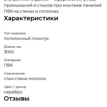
примыканий и стыков при монтаже панелей
ПВХ на стенах и потолках.
Характеристики
Тип изделия
потолочный плинтус
Длина, мм
3000
Материал
ПВХ
Назначение
стык стена-потолок
Цвет / декор
серебро
Отзывы