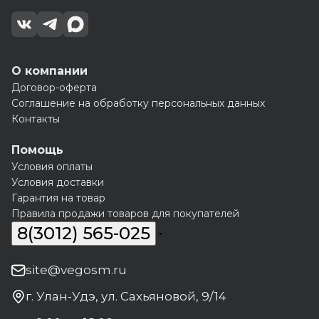
О компании
Договор-оферта
Соглашение на обработку персональных данных
Контакты
Помощь
Условия оплаты
Условия доставки
Гарантия на товар
Правила продажи товаров для покупателей
8(3012) 565-025
site@vegosm.ru
г. Улан-Удэ, ул. Сахьяновой, 9/14