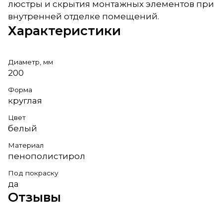
люстры и скрытия монтажных элементов при
внутренней отделке помещений.
Характеристики
Диаметр, мм
200
Форма
круглая
Цвет
белый
Материал
пенополистирол
Под покраску
да
Отзывы