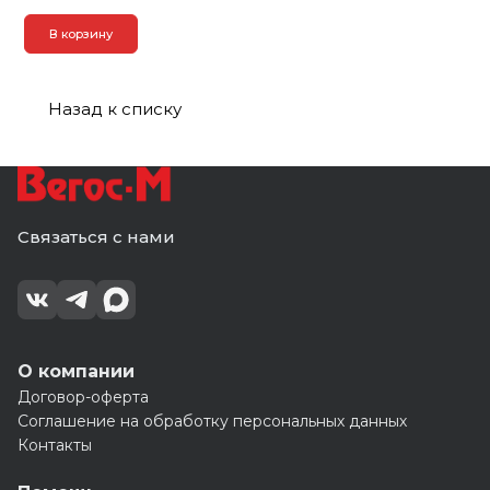
В корзину
Назад к списку
Связаться с нами
О компании
Договор-оферта
Соглашение на обработку персональных данных
Контакты