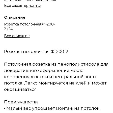
Все характеристики
Описание
Розетка потолочная Ф-200-
2 (24)
Все описание
Розетка потолочная Ф-200-2
Потолочная розетка из пенополистирола для
декоративного оформления места
крепления люстры и центральной зоны
потолка. Легко монтируется на клей и может
окрашиваться.
Преимущества:
• Малый вес упрощает монтаж на потолок