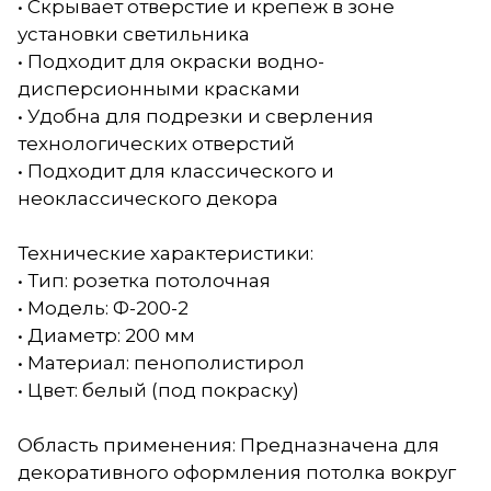
• Скрывает отверстие и крепеж в зоне
установки светильника
• Подходит для окраски водно-
дисперсионными красками
• Удобна для подрезки и сверления
технологических отверстий
• Подходит для классического и
неоклассического декора
Технические характеристики:
• Тип: розетка потолочная
• Модель: Ф-200-2
• Диаметр: 200 мм
• Материал: пенополистирол
• Цвет: белый (под покраску)
Область применения: Предназначена для
декоративного оформления потолка вокруг