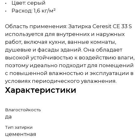
• Цвет: серый
• Расход: 1,6 кг/м²
Область применения: Затирка Ceresit CE 33 S
используется для внутренних и наружных
работ, включая кухни, ванные комнаты,
душевые и фасады зданий. Она обладает
высокой устойчивостью к воздействию влаги,
поэтому идеально подходит для помещений
с повышенной влажностью и эксплуатации в
условиях периодического увлажнения.
Характеристики
Влагостойкость
да
Тип затирки
цементная