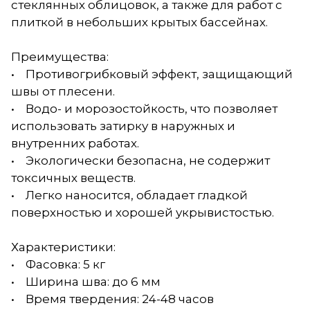
стеклянных облицовок, а также для работ с
плиткой в небольших крытых бассейнах.
Преимущества:
• Противогрибковый эффект, защищающий
швы от плесени.
• Водо- и морозостойкость, что позволяет
использовать затирку в наружных и
внутренних работах.
• Экологически безопасна, не содержит
токсичных веществ.
• Легко наносится, обладает гладкой
поверхностью и хорошей укрывистостью.
Характеристики:
• Фасовка: 5 кг
• Ширина шва: до 6 мм
• Время твердения: 24-48 часов