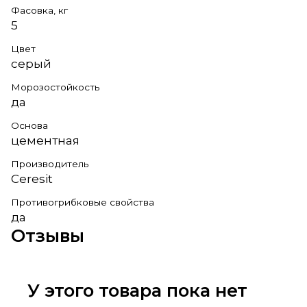
Фасовка, кг
5
Цвет
серый
Морозостойкость
да
Основа
цементная
Производитель
Ceresit
Противогрибковые свойства
да
Отзывы
У этого товара пока нет