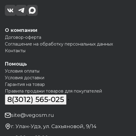
О компании
Договор-оферта
Соглашение на обработку персональных данных
Контакты
Помощь
Условия оплаты
Условия доставки
Гарантия на товар
Правила продажи товаров для покупателей
8(3012) 565-025
site@vegosm.ru
г. Улан-Удэ, ул. Сахьяновой, 9/14