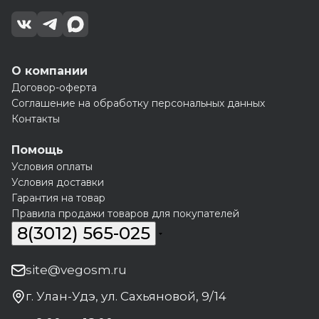
О компании
Договор-оферта
Соглашение на обработку персональных данных
Контакты
Помощь
Условия оплаты
Условия доставки
Гарантия на товар
Правила продажи товаров для покупателей
8(3012) 565-025
site@vegosm.ru
г. Улан-Удэ, ул. Сахьяновой, 9/14