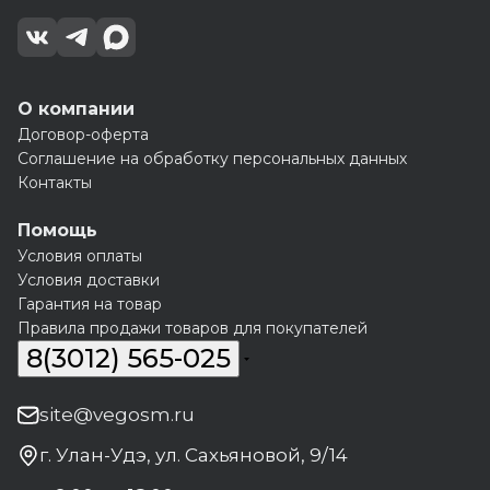
О компании
Договор-оферта
Соглашение на обработку персональных данных
Контакты
Помощь
Условия оплаты
Условия доставки
Гарантия на товар
Правила продажи товаров для покупателей
8(3012) 565-025
site@vegosm.ru
г. Улан-Удэ, ул. Сахьяновой, 9/14