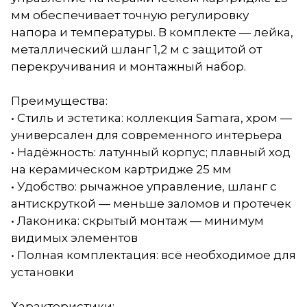
мм обеспечивает точную регулировку
напора и температуры. В комплекте — лейка,
металлический шланг 1,2 м с защитой от
перекручивания и монтажный набор.
Преимущества:
• Стиль и эстетика: коллекция Samara, хром —
универсален для современного интерьера
• Надёжность: латунный корпус; плавный ход
на керамическом картридже 25 мм
• Удобство: рычажное управление, шланг с
антискруткой — меньше заломов и протечек
• Лаконика: скрытый монтаж — минимум
видимых элементов
• Полная комплектация: всё необходимое для
установки
Характеристики: