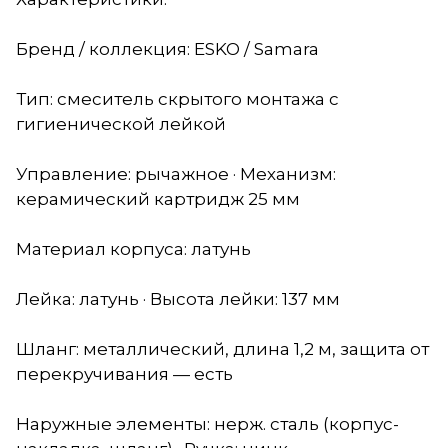
Бренд / коллекция: ESKO / Samara
Тип: смеситель скрытого монтажа с
гигиенической лейкой
Управление: рычажное · Механизм:
керамический картридж 25 мм
Материал корпуса: латунь
Лейка: латунь · Высота лейки: 137 мм
Шланг: металлический, длина 1,2 м, защита от
перекручивания — есть
Наружные элементы: нерж. сталь (корпус-