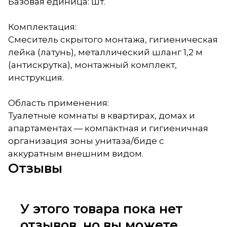
Базовая единица: шт.
Комплектация:
Смеситель скрытого монтажа, гигиеническая
лейка (латунь), металлический шланг 1,2 м
(антискрутка), монтажный комплект,
инструкция.
Область применения:
Туалетные комнаты в квартирах, домах и
апартаментах — компактная и гигиеничная
организация зоны унитаза/биде с
аккуратным внешним видом.
Отзывы
У этого товара пока нет
отзывов, но вы можете