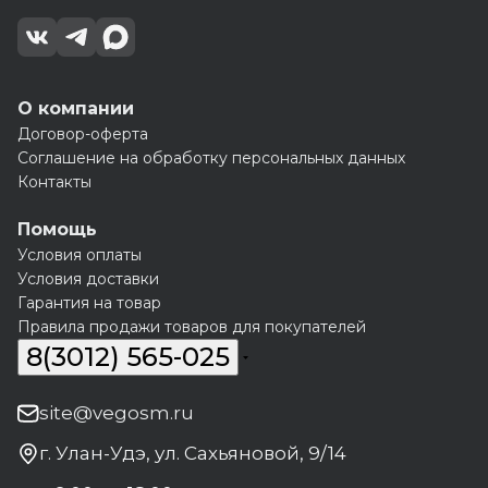
О компании
Договор-оферта
Соглашение на обработку персональных данных
Контакты
Помощь
Условия оплаты
Условия доставки
Гарантия на товар
Правила продажи товаров для покупателей
8(3012) 565-025
site@vegosm.ru
г. Улан-Удэ, ул. Сахьяновой, 9/14