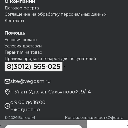
О компании
Договор-оферта
Соглашение на обработку персональных данных
Контакты
Помощь
Условия оплаты
Условия доставки
Гарантия на товар
Правила продажи товаров для покупателей
8(3012) 565-025
site@vegosm.ru
г. Улан-Удэ, ул. Сахьяновой, 9/14
с 9:00 до 18:00
Ежедневно
© 2026 Вегос-М
Конфиденциальность
Оферта