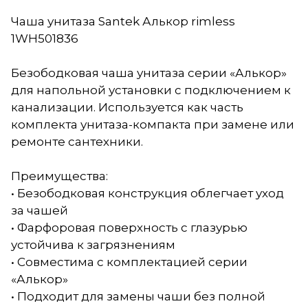
Чаша унитаза Santek Алькор rimless
1WH501836
Безободковая чаша унитаза серии «Алькор»
для напольной установки с подключением к
канализации. Используется как часть
комплекта унитаза-компакта при замене или
ремонте сантехники.
Преимущества:
• Безободковая конструкция облегчает уход
за чашей
• Фарфоровая поверхность с глазурью
устойчива к загрязнениям
• Совместима с комплектацией серии
«Алькор»
• Подходит для замены чаши без полной