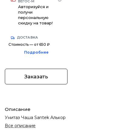
ВЕГОС-М
Авторизуйся и
получи
персональную
скидку на товар!
ДОСТАВКА
Стоимость — от 650 ₽
Подробнее
Заказать
Описание
Унитаз Чаша Santek Алькор
Все описание