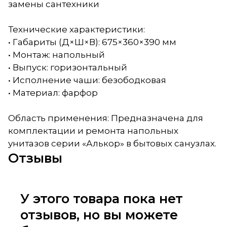
замены сантехники
Технические характеристики:
• Габариты (Д×Ш×В): 675×360×390 мм
• Монтаж: напольный
• Выпуск: горизонтальный
• Исполнение чаши: безободковая
• Материал: фарфор
Область применения: Предназначена для
комплектации и ремонта напольных
унитазов серии «Алькор» в бытовых санузлах.
Отзывы
У этого товара пока нет
отзывов, но вы можете