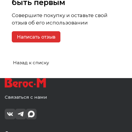
быть первым
Совершите покупку и оставьте свой
отзыв об его использовании
Написать отзыв
Назад к списку
Связаться с нами