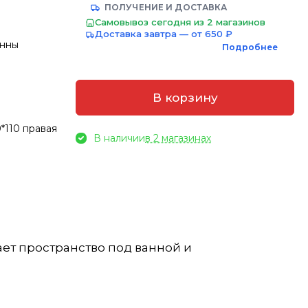
ПОЛУЧЕНИЕ И ДОСТАВКА
Самовывоз сегодня из 2 магазинов
Доставка завтра — от 650 ₽
анны
Подробнее
В корзину
*110 правая
В наличии
в 2 магазинах
ет пространство под ванной и