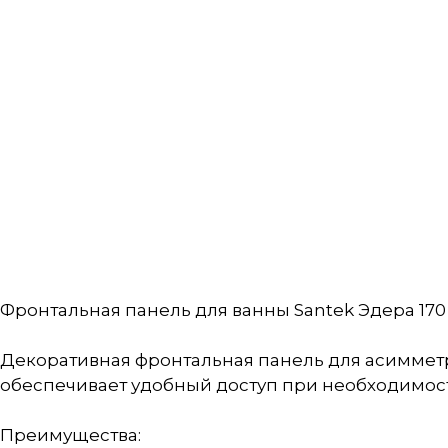
Фронтальная панель для ванны Santek Эдера 170×
Декоративная фронтальная панель для асимметр
обеспечивает удобный доступ при необходимос
Преимущества: