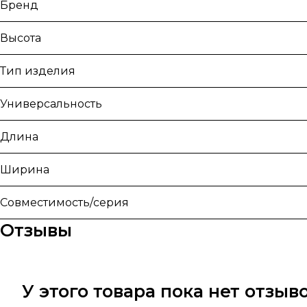
Бренд
Высота
Тип изделия
Универсальность
Длина
Ширина
Совместимость/серия
Отзывы
У этого товара пока нет отзы