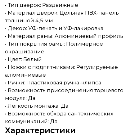
• Тип дверок: Раздвижные
• Материал дверок: Цельная ПВХ-панель
толщиной 4,5 мм
• Декор: УФ-печать и УФ-лакировка
• Материал рамы: Алюминиевый профиль
• Тип покрытия рамы: Полимерное
окрашивание
• Цвет: Белый
• Ножки с подпятниками: Регулируемые
алюминиевые
• Ручки: Пластиковая ручка-клипса
• Возможность присоединения торцевого
модуля: Да
• Легкость монтажа: Да
• Возможность обхода сантехнических
коммуникаций: Да
Характеристики