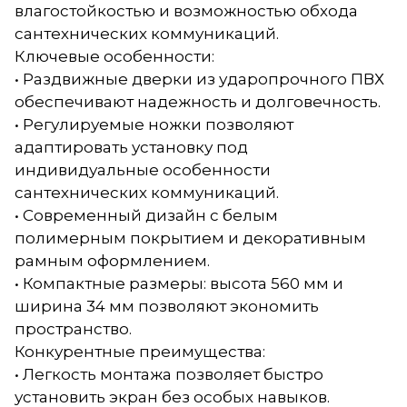
влагостойкостью и возможностью обхода
сантехнических коммуникаций.
Ключевые особенности:
• Раздвижные дверки из ударопрочного ПВХ
обеспечивают надежность и долговечность.
• Регулируемые ножки позволяют
адаптировать установку под
индивидуальные особенности
сантехнических коммуникаций.
• Современный дизайн с белым
полимерным покрытием и декоративным
рамным оформлением.
• Компактные размеры: высота 560 мм и
ширина 34 мм позволяют экономить
пространство.
Конкурентные преимущества:
• Легкость монтажа позволяет быстро
установить экран без особых навыков.