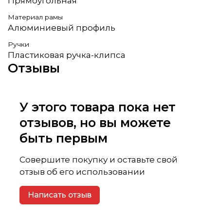
Прямоугольная
Материал рамы
Алюминиевый профиль
Ручки
Пластиковая ручка-клипса
Отзывы
У этого товара пока нет
отзывов, но вы можете
быть первым
Совершите покупку и оставьте свой
отзыв об его использовании
Написать отзыв