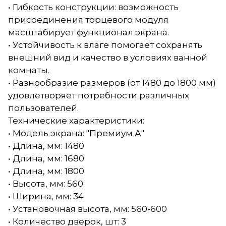
• Гибкость конструкции: возможность
присоединения торцевого модуля
масштабирует функционал экрана.
• Устойчивость к влаге помогает сохранять
внешний вид и качество в условиях ванной
комнаты.
• Разнообразие размеров (от 1480 до 1800 мм)
удовлетворяет потребности различных
пользователей.
Технические характеристики:
• Модель экрана: "Премиум А"
• Длина, мм: 1480
• Длина, мм: 1680
• Длина, мм: 1800
• Высота, мм: 560
• Ширина, мм: 34
• Установочная высота, мм: 560-600
• Количество дверок, шт: 3