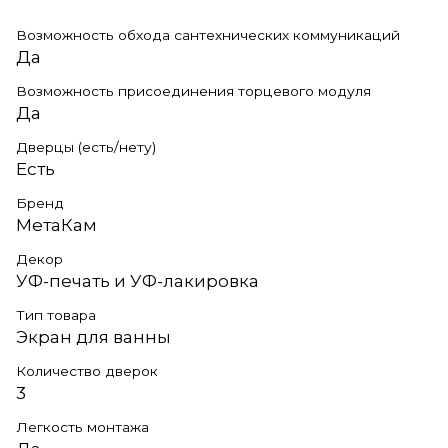
Возможность обхода сантехнических коммуникаций
Да
Возможность присоединения торцевого модуля
Да
Дверцы (есть/нету)
Есть
Бренд
МетаКам
Декор
УФ-печать и УФ-лакировка
Тип товара
Экран для ванны
Количество дверок
3
Легкость монтажа