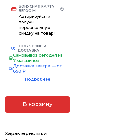
БОНУСНАЯ КАРТА
ВЕГОС-М
Авторизуйся и
получи
персональную
скидку на товар!
ПОЛУЧЕНИЕ И
ДОСТАВКА
Самовывоз сегодня из
7 магазинов
Доставка завтра — от
650 ₽
Подробнее
В корзину
Характеристики