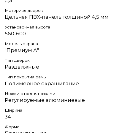
Да
Материал дверок
Цельная ПВХ-панель толщиной 4,5 мм
Установочная высота
560-600
Модель экрана
"Премиум А"
Тип дверок
Раздвижные
Тип покрытия рамы
Полимерное окрашивание
Ножки с подпятниками
Регулируемые алюминиевые
Ширина
34
Форма