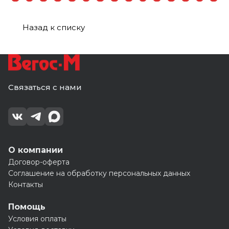
Назад к списку
Связаться с нами
О компании
Договор-оферта
Соглашение на обработку персональных данных
Контакты
Помощь
Условия оплаты