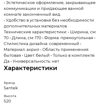
• Эстетическое оформление, закрывающее
коммуникации и придающее ванной
комнате законченный вид.
• Удобство в установке без необходимости
дополнительных материалов.
Технические характеристики: • Ширина, см:
70 • Длина, см: 170 • Форма: прямоугольная •
Стилистика дизайна: современный •
Материал: акрил • Область применения:
бытовая • Цвет: белый • Только в комплекте:
Да • Универсальность: нет
Характеристики
Бренд
Santek
Высота
520