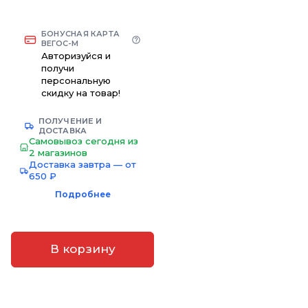
БОНУСНАЯ КАРТА
ВЕГОС-М
Авторизуйся и
получи
персональную
скидку на товар!
ПОЛУЧЕНИЕ И
ДОСТАВКА
Самовывоз сегодня из
2 магазинов
Доставка завтра — от
650 ₽
Подробнее
В корзину