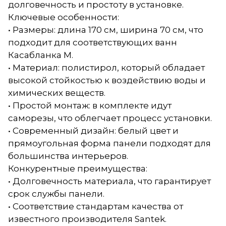
долговечность и простоту в установке.
Ключевые особенности:
• Размеры: длина 170 см, ширина 70 см, что
подходит для соответствующих ванн
Касабланка М.
• Материал: полистирол, который обладает
высокой стойкостью к воздействию воды и
химических веществ.
• Простой монтаж: в комплекте идут
саморезы, что облегчает процесс установки.
• Современный дизайн: белый цвет и
прямоугольная форма панели подходят для
большинства интерьеров.
Конкурентные преимущества:
• Долговечность материала, что гарантирует
срок службы панели.
• Соответствие стандартам качества от
известного производителя Santek.