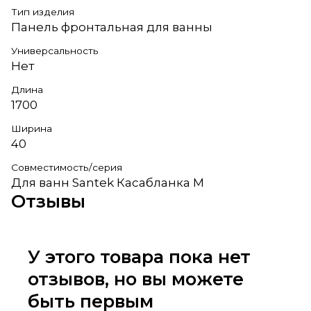
Тип изделия
Панель фронтальная для ванны
Универсальность
Нет
Длина
1700
Ширина
40
Совместимость/серия
Для ванн Santek Касабланка М
Отзывы
У этого товара пока нет
отзывов, но вы можете
быть первым