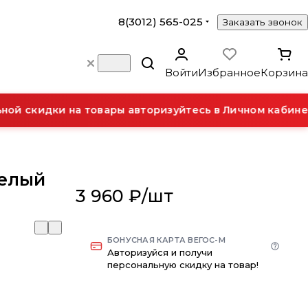
8(3012) 565-025
Заказать звонок
Войти
Избранное
Корзина
ой скидки на товары авторизуйтесь в Личном кабинет
Белый
3 960 ₽/
шт
БОНУСНАЯ КАРТА ВЕГОС-М
Авторизуйся и получи
персональную скидку на товар!