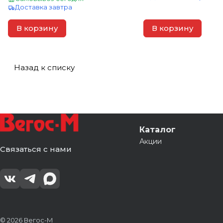
Доставка завтра
В корзину
В корзину
Назад к списку
Каталог
Акции
Связаться с нами
© 2026 Вегос-М