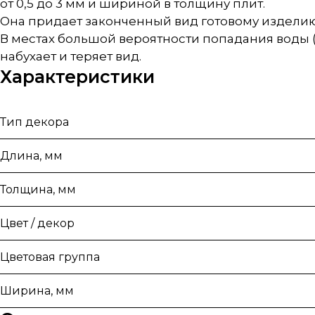
от 0,5 до 3 мм и шириной в толщину плит.
Она придает законченный вид готовому изделию
В местах большой вероятности попадания воды
набухает и теряет вид.
Характеристики
Тип декора
Длина, мм
Толщина, мм
Цвет / декор
Цветовая группа
Ширина, мм