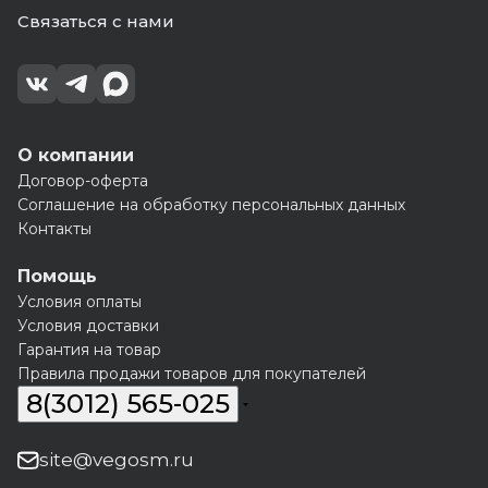
Связаться с нами
О компании
Договор-оферта
Соглашение на обработку персональных данных
Контакты
Помощь
Условия оплаты
Условия доставки
Гарантия на товар
Правила продажи товаров для покупателей
8(3012) 565-025
site@vegosm.ru