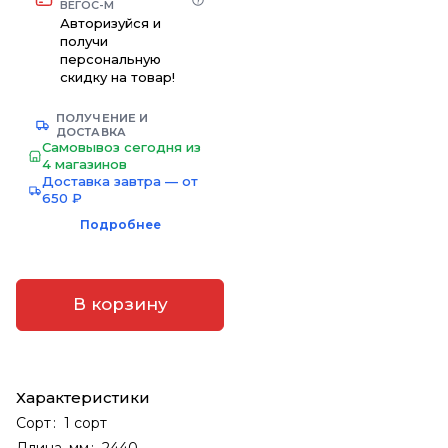
ВЕГОС-М
Авторизуйся и
получи
персональную
скидку на товар!
ПОЛУЧЕНИЕ И
ДОСТАВКА
Самовывоз сегодня из
4 магазинов
Доставка завтра — от
650 ₽
Подробнее
В корзину
Характеристики
Сорт
:
1 сорт
Длина, мм
:
2440