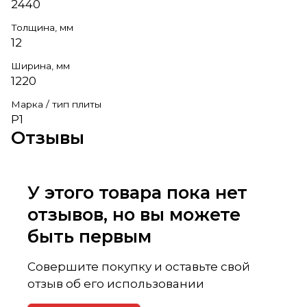
2440
Толщина, мм
12
Ширина, мм
1220
Марка / тип плиты
Р1
Отзывы
У этого товара пока нет
отзывов, но вы можете
быть первым
Совершите покупку и оставьте свой
отзыв об его использовании