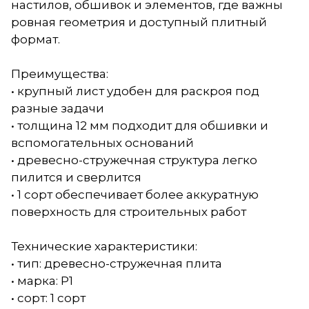
настилов, обшивок и элементов, где важны
ровная геометрия и доступный плитный
формат.
Преимущества:
• крупный лист удобен для раскроя под
разные задачи
• толщина 12 мм подходит для обшивки и
вспомогательных оснований
• древесно-стружечная структура легко
пилится и сверлится
• 1 сорт обеспечивает более аккуратную
поверхность для строительных работ
Технические характеристики:
• тип: древесно-стружечная плита
• марка: Р1
• сорт: 1 сорт