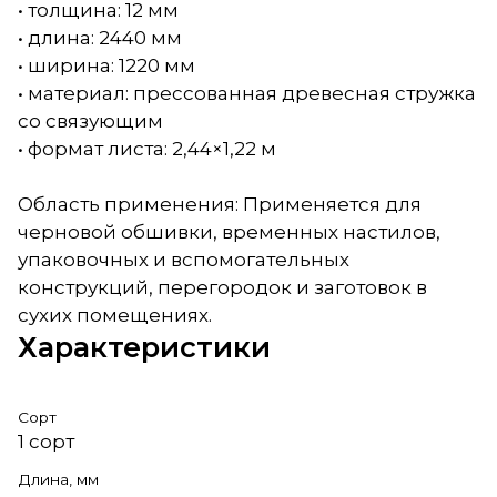
• толщина: 12 мм
• длина: 2440 мм
• ширина: 1220 мм
• материал: прессованная древесная стружка
со связующим
• формат листа: 2,44×1,22 м
Область применения: Применяется для
черновой обшивки, временных настилов,
упаковочных и вспомогательных
конструкций, перегородок и заготовок в
сухих помещениях.
Характеристики
Сорт
1 сорт
Длина, мм