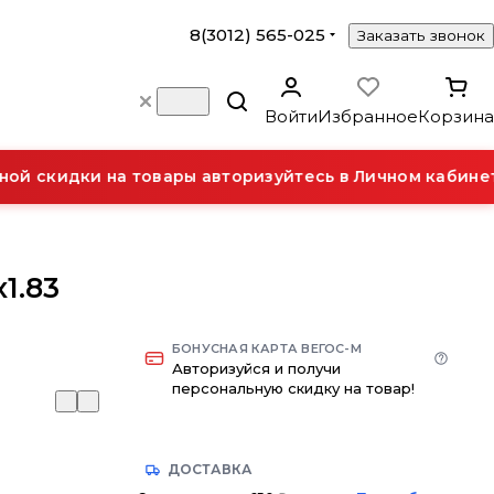
8(3012) 565-025
Заказать звонок
Войти
Избранное
Корзина
й скидки на товары авторизуйтесь в Личном кабинете
1.83
БОНУСНАЯ КАРТА ВЕГОС-М
Авторизуйся и получи
персональную скидку на товар!
ДОСТАВКА