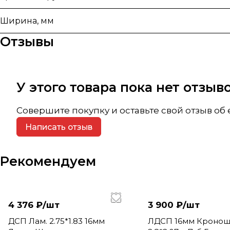
Ширина, мм
Отзывы
У этого товара пока нет отзы
Совершите покупку и оставьте свой отзыв об
Написать отзыв
Рекомендуем
4 376 ₽/
шт
3 900 ₽/
шт
ДСП Лам. 2.75*1.83 16мм
ЛДСП 16мм Кронош