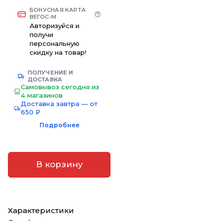
БОНУСНАЯ КАРТА
ВЕГОС-М
Авторизуйся и
получи
персональную
скидку на товар!
ПОЛУЧЕНИЕ И
ДОСТАВКА
Самовывоз сегодня из
4 магазинов
Доставка завтра — от
650 ₽
Подробнее
В корзину
Характеристики