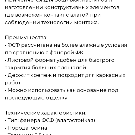
изготовлении конструктивных элементов,
где возможен контакт с влагой при
соблюдении технологии монтажа.
Преимущества:
• ФСФ рассчитана на более влажные условия
по сравнению с фанерой ФК
• Листовой формат удобен для быстрого
закрытия больших площадей
• Держит крепёж и подходит для каркасных
работ
• Можно использовать как основание под
последующую отделку
Технические характеристики:
• Тип: фанера ФСФ (влагостойкая)
• Порода: осина