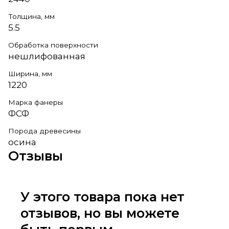
Толщина, мм
5.5
Обработка поверхности
нешлифованная
Ширина, мм
1220
Марка фанеры
ФСФ
Порода древесины
осина
Отзывы
У этого товара пока нет
отзывов, но вы можете