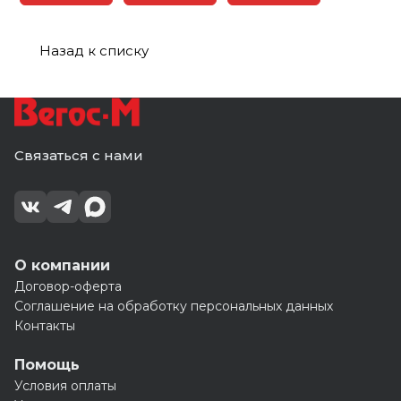
Назад к списку
Связаться с нами
О компании
Договор-оферта
Соглашение на обработку персональных данных
Контакты
Помощь
Условия оплаты