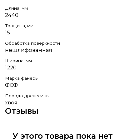
Длина, мм
2440
Толщина, мм
15
Обработка поверхности
нешлифованная
Ширина, мм
1220
Марка фанеры
ФСФ
Порода древесины
хвоя
Отзывы
У этого товара пока нет