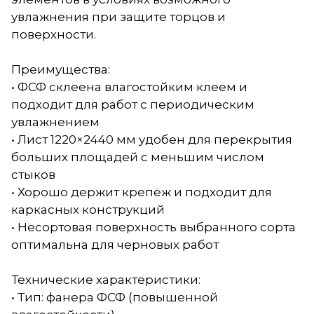
увлажнения при защите торцов и
поверхности.
Преимущества:
• ФСФ склеена влагостойким клеем и
подходит для работ с периодическим
увлажнением
• Лист 1220×2440 мм удобен для перекрытия
больших площадей с меньшим числом
стыков
• Хорошо держит крепёж и подходит для
каркасных конструкций
• Несортовая поверхность выбранного сорта
оптимальна для черновых работ
Технические характеристики:
• Тип: фанера ФСФ (повышенной