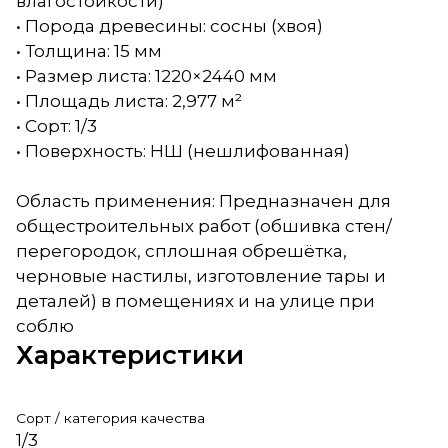
влагостойкости)
• Порода древесины: сосны (хвоя)
• Толщина: 15 мм
• Размер листа: 1220×2440 мм
• Площадь листа: 2,977 м²
• Сорт: 1/3
• Поверхность: НШ (нешлифованная)
Область применения: Предназначен для
общестроительных работ (обшивка стен/
перегородок, сплошная обрешётка,
черновые настилы, изготовление тары и
деталей) в помещениях и на улице при
соблю
Характеристики
Сорт / категория качества
1/3