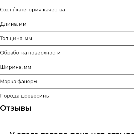
Сорт / категория качества
Длина, мм
Толщина, мм
Обработка поверхности
Ширина, мм
Марка фанеры
Порода древесины
Отзывы