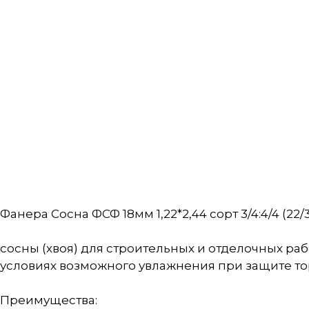
Фанера Сосна ФСФ 18мм 1,22*2,44 сорт 3/4:4/4 (22/
сосны (хвоя) для строительных и отделочных ра
условиях возможного увлажнения при защите то
Преимущества: