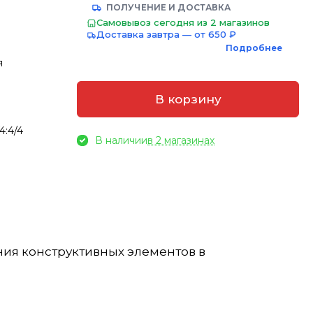
ПОЛУЧЕНИЕ И ДОСТАВКА
Самовывоз сегодня из 2 магазинов
Доставка завтра — от 650 ₽
Подробнее
я
В корзину
4:4/4
В наличии
в 2 магазинах
ения конструктивных элементов в