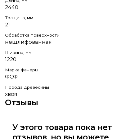
Длина, мм
2440
Толщина, мм
21
Обработка поверхности
нешлифованная
Ширина, мм
1220
Марка фанеры
ФСФ
Порода древесины
хвоя
Отзывы
У этого товара пока нет
отзывов, но вы можете