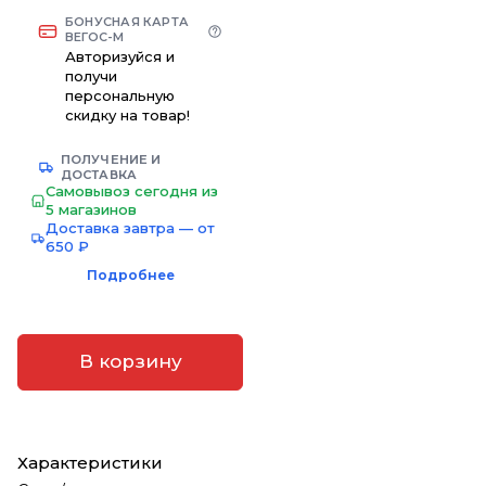
БОНУСНАЯ КАРТА
ВЕГОС-М
Авторизуйся и
получи
персональную
скидку на товар!
ПОЛУЧЕНИЕ И
ДОСТАВКА
Самовывоз сегодня из
5 магазинов
Доставка завтра — от
650 ₽
Подробнее
В корзину
Характеристики