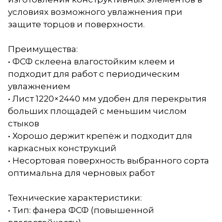
условиях возможного увлажнения при
защите торцов и поверхности.
Преимущества:
• ФСФ склеена влагостойким клеем и
подходит для работ с периодическим
увлажнением
• Лист 1220×2440 мм удобен для перекрытия
больших площадей с меньшим числом
стыков
• Хорошо держит крепёж и подходит для
каркасных конструкций
• Несортовая поверхность выбранного сорта
оптимальна для черновых работ
Технические характеристики:
• Тип: фанера ФСФ (повышенной