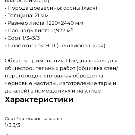
влагостойкости)
• Порода древесины: сосны (хвоя)
• Толщина: 21 мм
• Размер листа: 1220×2440 мм
• Площадь листа: 2,977 м²
• Сорт: 1/3–3/3
• Поверхность: НШ (нешлифованная)
Область применения: Предназначен для
общестроительных работ (обшивка стен/
перегородок, сплошная обрешётка,
черновые настилы, изготовление тары и
деталей) в помещениях и на улице
Характеристики
Сорт / категория качества
1/3:3/3