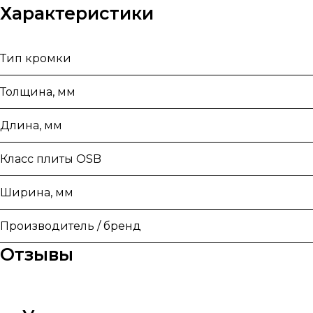
Характеристики
Тип кромки
Толщина, мм
Длина, мм
Класс плиты OSB
Ширина, мм
Производитель / бренд
Отзывы